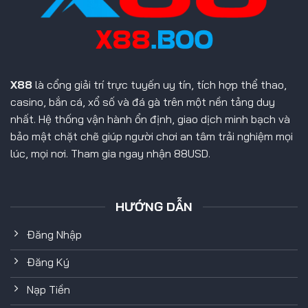
X88
là cổng giải trí trực tuyến uy tín, tích hợp thể thao,
casino, bắn cá, xổ số và đá gà trên một nền tảng duy
nhất. Hệ thống vận hành ổn định, giao dịch minh bạch và
bảo mật chặt chẽ giúp người chơi an tâm trải nghiệm mọi
lúc, mọi nơi. Tham gia ngay nhận 88USD.
HƯỚNG DẪN
Đăng Nhập
Đăng Ký
Nạp Tiền