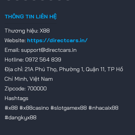
THÔNG TIN LIÊN HỆ
Thương hiệu: X88
Website:
https://directcars.in/
Email:
support@directcars.in
Hotline: 0972 564 839
Địa chỉ: 21A Phú Thọ, Phường 1, Quận 11, TP Hồ
Chí Minh, Việt Nam
Zipcode: 700000
Hashtags
#x88 #x88casino #slotgamex88 #nhacaix88
#dangkyx88