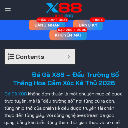
Skip
to
content
ĐĂNG NHẬP
ĐĂNG KÝ
KHUYẾN MÃI
Contents
Đá Gà X88 – Đấu Trường Số
Thăng Hoa Cảm Xúc Kê Thủ 2026
Đá Gà X88
không đơn thuần là một chuyên mục cá cược
trực tuyến, mà là “đấu trường số” nơi từng cú ra đòn,
từng nhịp thở của chiến kê đều được truyền tải chân
thực đến từng giây. Với công nghệ livestream đa góc
quay, bảng kèo biến động theo thời gian thực và cơ chế