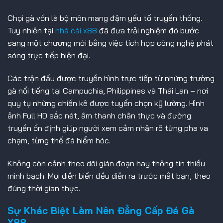
Chọi gà vốn là bộ môn mang đậm yếu tố truyền thống.
Tuy nhiên tại
nhà cái x88
đã đưa trải nghiệm đó bước
sang một chương mới bằng việc tích hợp công nghệ phát
sóng trực tiếp hiện đại.
Các trận đấu được truyền hình trực tiếp từ những trường
gà nổi tiếng tại Campuchia, Philippines và Thái Lan – nơi
quy tụ những chiến kê được tuyển chọn kỹ lưỡng. Hình
ảnh Full HD sắc nét, âm thanh chân thực và đường
truyền ổn định giúp người xem cảm nhận rõ từng pha va
chạm, từng thế đá hiểm hóc.
Không còn cảnh theo dõi gián đoạn hay thông tin thiếu
minh bạch. Mọi diễn biến đều diễn ra trước mắt bạn, theo
đúng thời gian thực.
Sự Khác Biệt Làm Nên Đẳng Cấp Đá Gà
X88