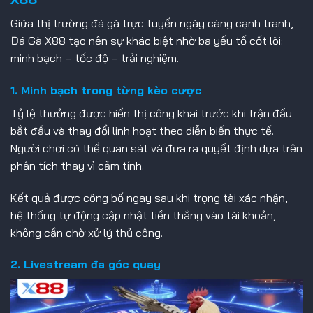
Giữa thị trường đá gà trực tuyến ngày càng cạnh tranh,
Đá Gà X88 tạo nên sự khác biệt nhờ ba yếu tố cốt lõi:
minh bạch – tốc độ – trải nghiệm.
1. Minh bạch trong từng kèo cược
Tỷ lệ thưởng được hiển thị công khai trước khi trận đấu
bắt đầu và thay đổi linh hoạt theo diễn biến thực tế.
Người chơi có thể quan sát và đưa ra quyết định dựa trên
phân tích thay vì cảm tính.
Kết quả được công bố ngay sau khi trọng tài xác nhận,
hệ thống tự động cập nhật tiền thắng vào tài khoản,
không cần chờ xử lý thủ công.
2. Livestream đa góc quay