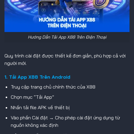
Hướng Dẫn Tải App X88 Trên Điện Thoại
Quy trình cài đặt được thiết kế đơn giản, phù hợp cả với
người mới.
1. Tải App X88 Trên Android
Truy cập trang chủ chính thức của X88
Chọn mục “Tải App”
Nhấn tải file APK về thiết bị
Vào phần Cài đặt → Cho phép cài đặt ứng dụng từ
nguồn không xác định