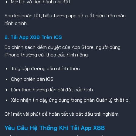
Mở file và tiến hành cài đặt
Sau khi hoàn tất, biểu tượng app sẽ xuất hiện trên màn
hình chính.
2. Tải App X88 Trên iOS
Do chính sách kiểm duyệt của App Store, người dùng
iPhone thường cài theo cấu hình riêng:
Truy cập đường dẫn chính thức
Chọn phiên bản iOS
Làm theo hướng dẫn cài đặt cấu hình
Xác nhận tin cậy ứng dụng trong phần Quản lý thiết bị
Chỉ mất vài phút để hoàn tất và bắt đầu trải nghiệm.
Yêu Cầu Hệ Thống Khi Tải App X88