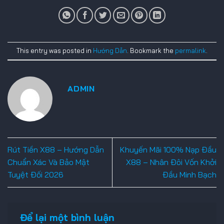
This entry was posted in
Hướng Dẫn
. Bookmark the
permalink
.
ADMIN
Rút Tiền X88 – Hướng Dẫn
Khuyến Mãi 100% Nạp Đầu
Chuẩn Xác Và Bảo Mật
X88 – Nhân Đôi Vốn Khởi
Tuyệt Đối 2026
Đầu Minh Bạch
Để lại một bình luận