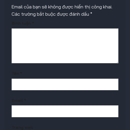
Email của bạn sẽ không được hiển thị công khai.
Các trường bắt buộc được đánh dấu
*
Bình luận
*
Tên
*
Email
*
Trang web