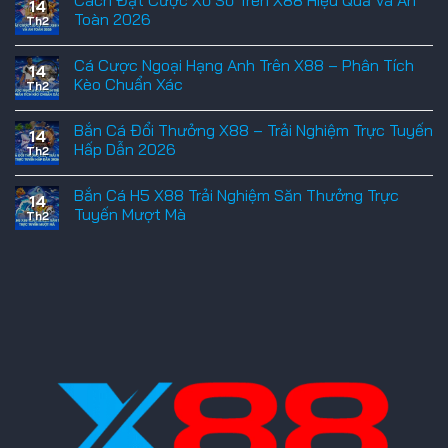
Cách Đặt Cược Xổ Số Trên X88 Hiệu Quả Và An
14
Toàn 2026
Th2
Cá Cược Ngoại Hạng Anh Trên X88 – Phân Tích
14
Kèo Chuẩn Xác
Th2
Bắn Cá Đổi Thưởng X88 – Trải Nghiệm Trực Tuyến
14
Hấp Dẫn 2026
Th2
Bắn Cá H5 X88 Trải Nghiệm Săn Thưởng Trực
14
Tuyến Mượt Mà
Th2