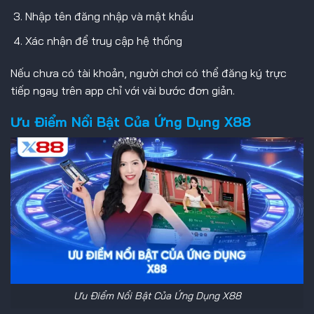
Nhập tên đăng nhập và mật khẩu
Xác nhận để truy cập hệ thống
Nếu chưa có tài khoản, người chơi có thể đăng ký trực
tiếp ngay trên app chỉ với vài bước đơn giản.
Ưu Điểm Nổi Bật Của Ứng Dụng X88
Ưu Điểm Nổi Bật Của Ứng Dụng X88