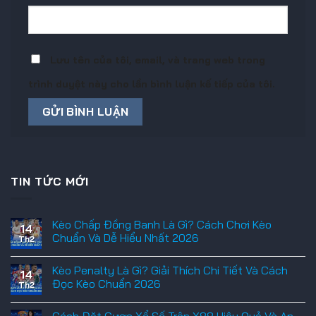
Lưu tên của tôi, email, và trang web trong
trình duyệt này cho lần bình luận kế tiếp của tôi.
TIN TỨC MỚI
Kèo Chấp Đồng Banh Là Gì? Cách Chơi Kèo
14
Chuẩn Và Dễ Hiểu Nhất 2026
Th2
Kèo Penalty Là Gì? Giải Thích Chi Tiết Và Cách
14
Đọc Kèo Chuẩn 2026
Th2