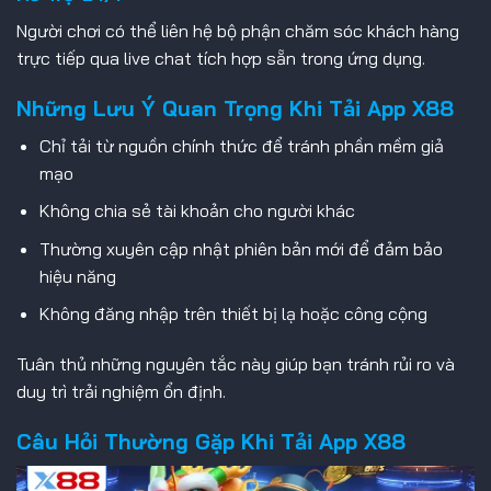
Người chơi có thể liên hệ bộ phận chăm sóc khách hàng
trực tiếp qua live chat tích hợp sẵn trong ứng dụng.
Những Lưu Ý Quan Trọng Khi Tải App X88
Chỉ tải từ nguồn chính thức để tránh phần mềm giả
mạo
Không chia sẻ tài khoản cho người khác
Thường xuyên cập nhật phiên bản mới để đảm bảo
hiệu năng
Không đăng nhập trên thiết bị lạ hoặc công cộng
Tuân thủ những nguyên tắc này giúp bạn tránh rủi ro và
duy trì trải nghiệm ổn định.
Câu Hỏi Thường Gặp Khi Tải App X88